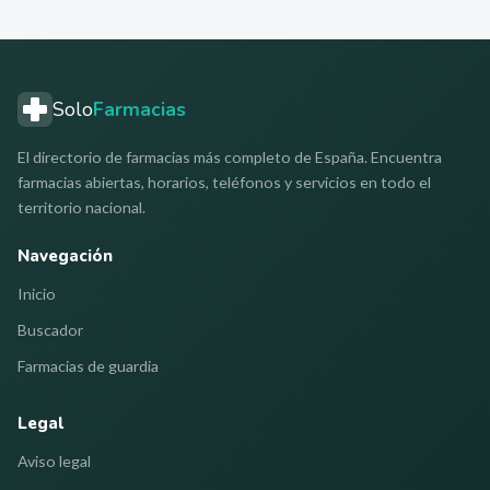
Solo
Farmacias
El directorio de farmacias más completo de España. Encuentra
farmacias abiertas, horarios, teléfonos y servicios en todo el
territorio nacional.
Navegación
Inicio
Buscador
Farmacias de guardia
Legal
Aviso legal