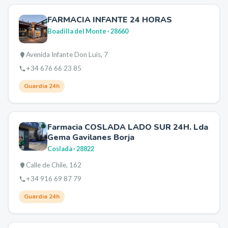
FARMACIA INFANTE 24 HORAS
Boadilla del Monte
· 28660
Avenida Infante Don Luis, 7
+34 676 66 23 85
Guardia 24h
Farmacia COSLADA LADO SUR 24H. Lda
Gema Gavilanes Borja
Coslada
· 28822
Calle de Chile, 162
+34 916 69 87 79
Guardia 24h