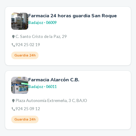
Farmacia 24 horas guardia San Roque
Badajoz
· 06009
C. Santo Cristo de la Paz, 29
924 25 02 19
Guardia 24h
Farmacia Alarcón C.B.
Badajoz
· 06011
Plaza Autonomía Extremeña, 3 C, BAJO
924 25 09 12
Guardia 24h