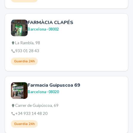
FARMÀCIA CLAPÉS
Barcelona
· 08002
La Rambla, 98
933 01 28 43
Guardia 24h
Farmacia Guipuscoa 69
Barcelona
· 08020
Carrer de Guipúscoa, 69
+34 933 14 48 20
Guardia 24h