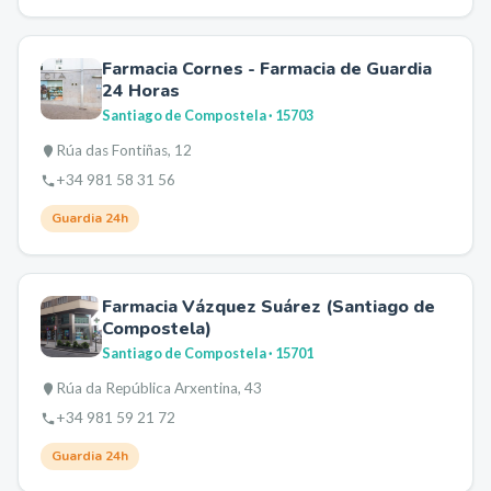
Farmacia Cornes - Farmacia de Guardia
24 Horas
Santiago de Compostela
· 15703
Rúa das Fontiñas, 12
+34 981 58 31 56
Guardia 24h
Farmacia Vázquez Suárez (Santiago de
Compostela)
Santiago de Compostela
· 15701
Rúa da República Arxentina, 43
+34 981 59 21 72
Guardia 24h