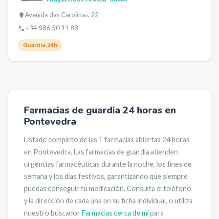
Avenida das Carolinas, 22
+34 986 50 11 88
Guardia 24h
Farmacias de guardia 24 horas en
Pontevedra
Listado completo de las
1
farmacias abiertas 24 horas
en
Pontevedra
. Las farmacias de guardia atienden
urgencias farmacéuticas durante la noche, los fines de
semana y los días festivos, garantizando que siempre
puedas conseguir tu medicación.
Consulta el teléfono
y la dirección de cada una en su ficha individual, o utiliza
nuestro buscador
Farmacias cerca de mí
para