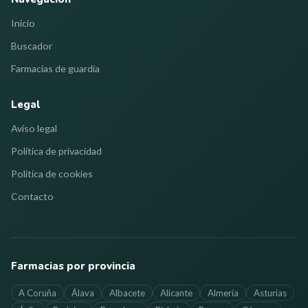
Inicio
Buscador
Farmacias de guardia
Legal
Aviso legal
Política de privacidad
Política de cookies
Contacto
Farmacias por provincia
A Coruña
Álava
Albacete
Alicante
Almería
Asturias