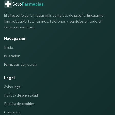
Solo
Farmacias
El directorio de farmacias más completo de España. Encuentra
farmacias abiertas, horarios, teléfonos y servicios en todo el
territorio nacional.
Navegación
Inicio
Buscador
Farmacias de guardia
Legal
Aviso legal
Política de privacidad
Política de cookies
Contacto