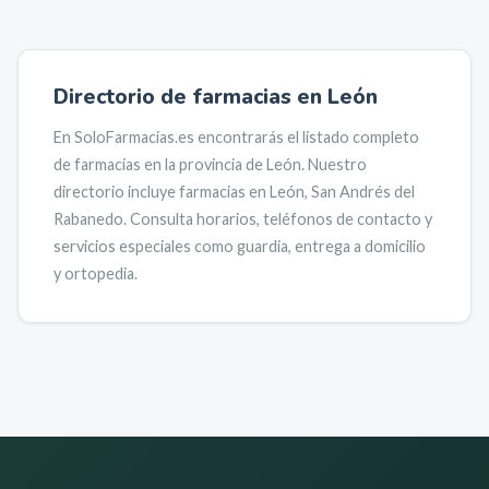
Directorio de farmacias en
León
En SoloFarmacias.es encontrarás el listado completo
de farmacias en la provincia de
León
.
Nuestro
directorio incluye farmacias en
León, San Andrés del
Rabanedo
.
Consulta horarios, teléfonos de contacto y
servicios especiales como guardia, entrega a domicilio
y ortopedia.