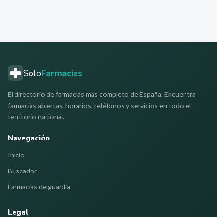
Solo
Farmacias
El directorio de farmacias más completo de España. Encuentra
farmacias abiertas, horarios, teléfonos y servicios en todo el
territorio nacional.
Navegación
Inicio
Buscador
Farmacias de guardia
Legal