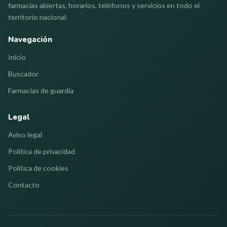
farmacias abiertas, horarios, teléfonos y servicios en todo el
territorio nacional.
Navegación
Inicio
Buscador
Farmacias de guardia
Legal
Aviso legal
Política de privacidad
Política de cookies
Contacto