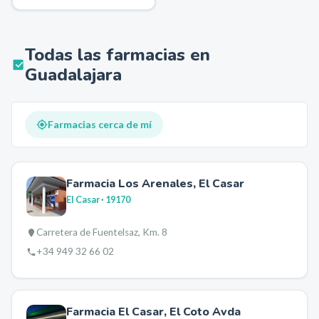
Todas las farmacias en
Guadalajara
Farmacias cerca de mí
Farmacia Los Arenales, El Casar
El Casar
· 19170
Carretera de Fuentelsaz, Km. 8
+34 949 32 66 02
Farmacia El Casar, El Coto Avda