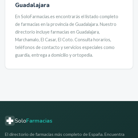
Guadalajara
En SoloFarmacias.es encontrarás el listado completo
de farmacias en la provincia de
Guadalajara
.
Nuestro
directorio incluye farmacias en
Guadalajara,
Marchamalo, El Casar, El Coto
.
Consulta horarios,
teléfonos de contacto y servicios especiales como
guardia, entrega a domicilio y ortopedia.
Solo
Farmacias
El directorio de farmacias más completo de España. Encuentra