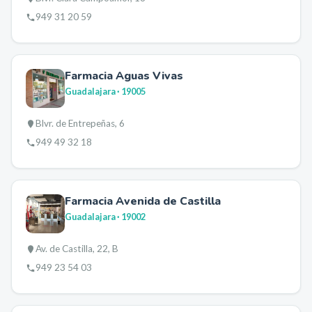
949 31 20 59
Farmacia Aguas Vivas
Guadalajara
· 19005
Blvr. de Entrepeñas, 6
949 49 32 18
Farmacia Avenida de Castilla
Guadalajara
· 19002
Av. de Castilla, 22, B
949 23 54 03