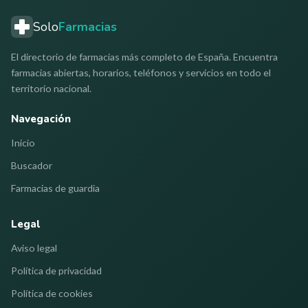
Solo
Farmacias
El directorio de farmacias más completo de España. Encuentra
farmacias abiertas, horarios, teléfonos y servicios en todo el
territorio nacional.
Navegación
Inicio
Buscador
Farmacias de guardia
Legal
Aviso legal
Política de privacidad
Política de cookies