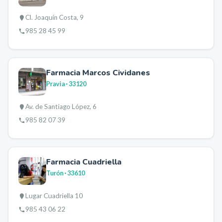
Cl. Joaquín Costa, 9
985 28 45 99
Farmacia Marcos Cividanes
Pravia
· 33120
Av. de Santiago López, 6
985 82 07 39
Farmacia Cuadriella
Turón
· 33610
Lugar Cuadriella 10
985 43 06 22