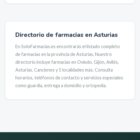
Directorio de farmacias en
Asturias
En SoloFarmacias.es encontrarás el listado completo
de farmacias en la provincia de
Asturias
.
Nuestro
directorio incluye farmacias en
Oviedo, Gijón, Avilés,
Asturias, Cancienes
y 5 localidades más
.
Consulta
horarios, teléfonos de contacto y servicios especiales
como guardia, entrega a domicilio y ortopedia.