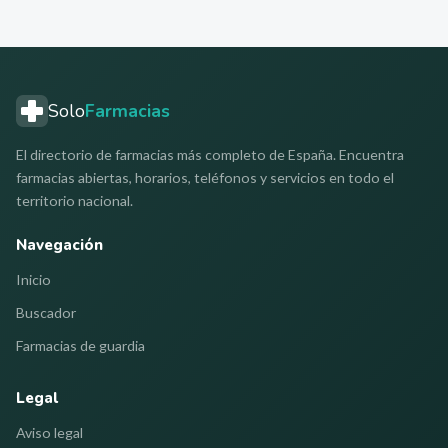
Solo
Farmacias
El directorio de farmacias más completo de España. Encuentra
farmacias abiertas, horarios, teléfonos y servicios en todo el
territorio nacional.
Navegación
Inicio
Buscador
Farmacias de guardia
Legal
Aviso legal