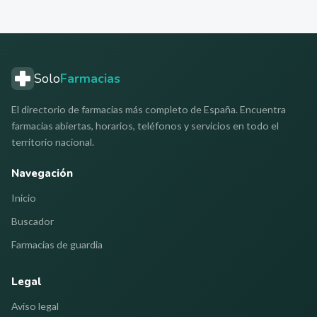
Solo
Farmacias
El directorio de farmacias más completo de España. Encuentra
farmacias abiertas, horarios, teléfonos y servicios en todo el
territorio nacional.
Navegación
Inicio
Buscador
Farmacias de guardia
Legal
Aviso legal