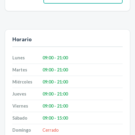
Horario
Lunes
09:00 - 21:00
Martes
09:00 - 21:00
Miércoles
09:00 - 21:00
Jueves
09:00 - 21:00
Viernes
09:00 - 21:00
Sábado
09:00 - 15:00
Domingo
Cerrado