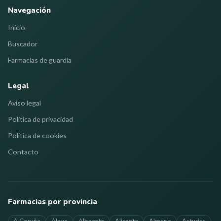
Navegación
Inicio
Buscador
Farmacias de guardia
Legal
Aviso legal
Política de privacidad
Política de cookies
Contacto
Farmacias por provincia