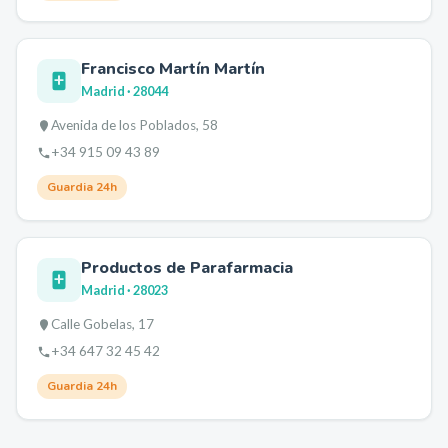
Francisco Martín Martín
Madrid
· 28044
Avenida de los Poblados, 58
+34 915 09 43 89
Guardia 24h
Productos de Parafarmacia
Madrid
· 28023
Calle Gobelas, 17
+34 647 32 45 42
Guardia 24h