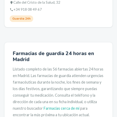
Calle del Cristo de la Salud, 32
+34 918 08 49 67
Guardia 24h
Farmacias de guardia 24 horas en
Madrid
Listado completo de las
56
farmacias abiertas 24 horas
en
Madrid
. Las farmacias de guardia atienden urgencias
farmacéuticas durante la noche, los fines de semana y
los días festivos, garantizando que siempre puedas
conseguir tu medicación.
Consulta el teléfono y la
dirección de cada una en su ficha individual, o utiliza
nuestro buscador
Farmacias cerca de mí
para
encontrar la más próxima a tu ubicación actual.