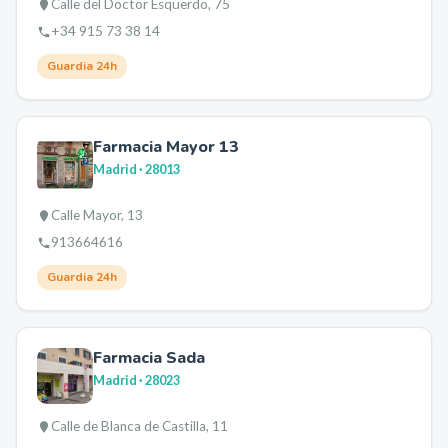
Calle del Doctor Esquerdo, 75
+34 915 73 38 14
Guardia 24h
Farmacia Mayor 13
Madrid
· 28013
Calle Mayor, 13
913664616
Guardia 24h
Farmacia Sada
Madrid
· 28023
Calle de Blanca de Castilla, 11