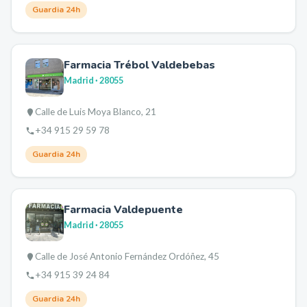
Guardia 24h
Farmacia Trébol Valdebebas
Madrid
· 28055
Calle de Luis Moya Blanco, 21
+34 915 29 59 78
Guardia 24h
Farmacia Valdepuente
Madrid
· 28055
Calle de José Antonio Fernández Ordóñez, 45
+34 915 39 24 84
Guardia 24h