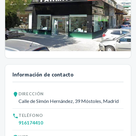
Información de contacto
DIRECCIÓN
Calle de Simón Hernández, 39
Móstoles
, Madrid
TELÉFONO
916174410