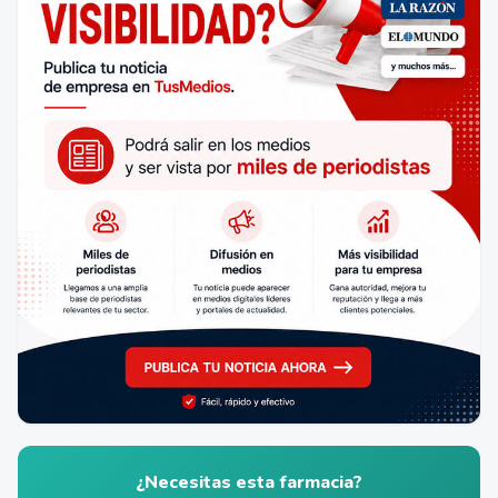
¿Necesitas esta farmacia?