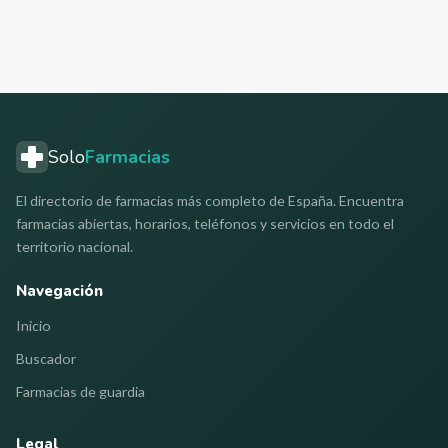
Solo
Farmacias
El directorio de farmacias más completo de España. Encuentra
farmacias abiertas, horarios, teléfonos y servicios en todo el
territorio nacional.
Navegación
Inicio
Buscador
Farmacias de guardia
Legal