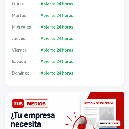
Lunes
Abierto 24 horas
Martes
Abierto 24 horas
Miércoles
Abierto 24 horas
Jueves
Abierto 24 horas
Viernes
Abierto 24 horas
Sábado
Abierto 24 horas
Domingo
Abierto 24 horas