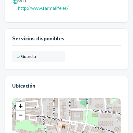
WEB
http://www.farmalife.es/
Servicios disponibles
Guardia
Ubicación
+
−