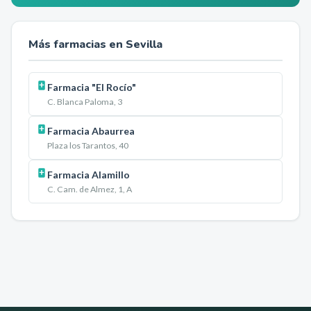
Más farmacias en
Sevilla
Farmacia "El Rocío"
C. Blanca Paloma, 3
Farmacia Abaurrea
Plaza los Tarantos, 40
Farmacia Alamillo
C. Cam. de Almez, 1, A