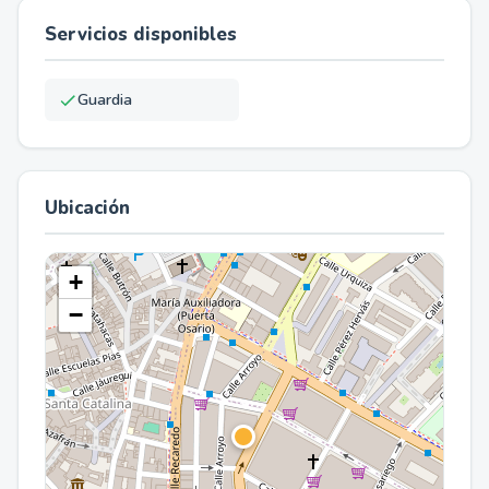
Servicios disponibles
Guardia
Ubicación
+
−