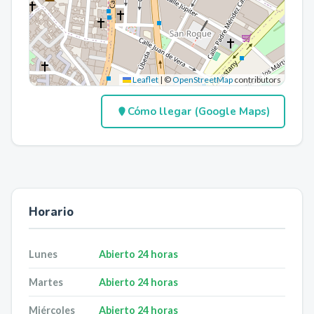
Leaflet
|
©
OpenStreetMap
contributors
Cómo llegar (Google Maps)
Horario
Lunes
Abierto 24 horas
Martes
Abierto 24 horas
Miércoles
Abierto 24 horas