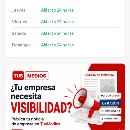
Jueves
Abierto 24 horas
Viernes
Abierto 24 horas
Sábado
Abierto 24 horas
Domingo
Abierto 24 horas