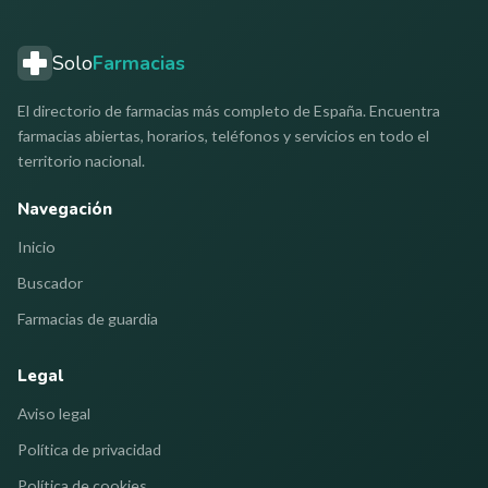
Solo
Farmacias
El directorio de farmacias más completo de España. Encuentra
farmacias abiertas, horarios, teléfonos y servicios en todo el
territorio nacional.
Navegación
Inicio
Buscador
Farmacias de guardia
Legal
Aviso legal
Política de privacidad
Política de cookies