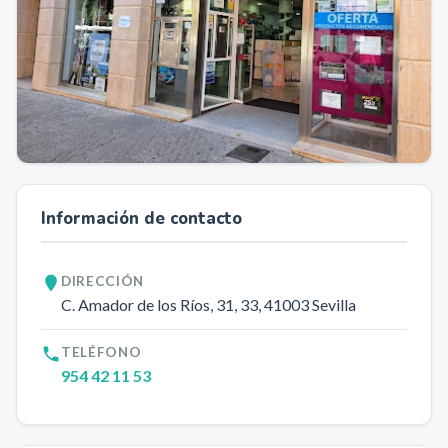
Información de contacto
DIRECCIÓN
C. Amador de los Ríos, 31, 33
, 41003
Sevilla
TELÉFONO
954 42 11 53