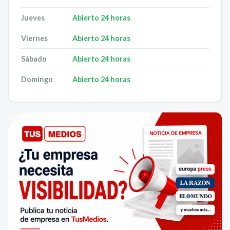
Jueves
Abierto 24 horas
Viernes
Abierto 24 horas
Sábado
Abierto 24 horas
Domingo
Abierto 24 horas