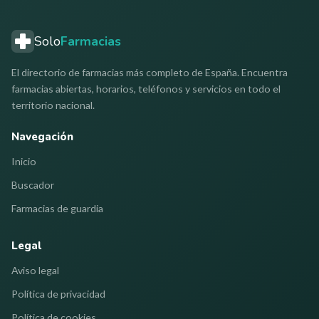
Solo
Farmacias
El directorio de farmacias más completo de España. Encuentra
farmacias abiertas, horarios, teléfonos y servicios en todo el
territorio nacional.
Navegación
Inicio
Buscador
Farmacias de guardia
Legal
Aviso legal
Política de privacidad
Política de cookies