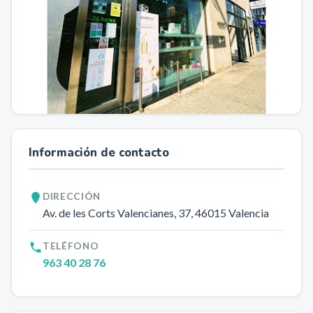
Información de contacto
DIRECCIÓN
Av. de les Corts Valencianes, 37
, 46015
Valencia
TELÉFONO
963 40 28 76