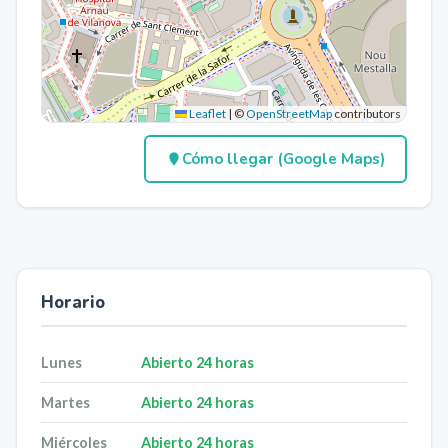
Leaflet
|
©
OpenStreetMap
contributors
Cómo llegar (Google Maps)
Horario
Lunes
Abierto 24 horas
Martes
Abierto 24 horas
Miércoles
Abierto 24 horas