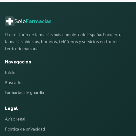
Solo
Farmacias
El directorio de farmacias más completo de España. Encuentra
farmacias abiertas, horarios, teléfonos y servicios en todo el
territorio nacional.
Navegación
Inicio
Buscador
Farmacias de guardia
Legal
Aviso legal
Política de privacidad