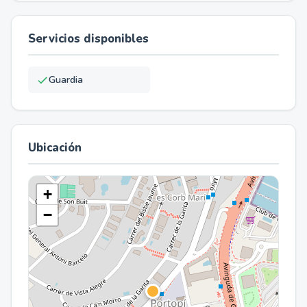
Servicios disponibles
Guardia
Ubicación
+
−