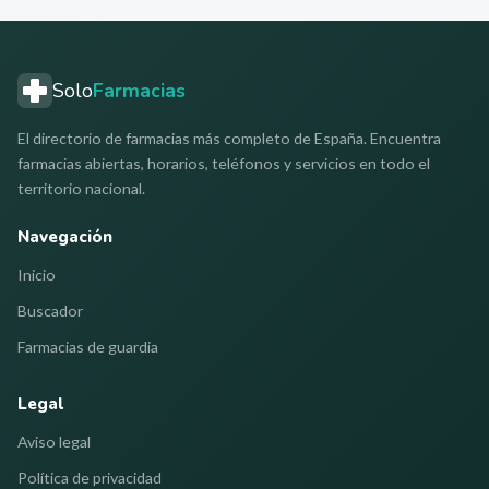
Solo
Farmacias
El directorio de farmacias más completo de España. Encuentra
farmacias abiertas, horarios, teléfonos y servicios en todo el
territorio nacional.
Navegación
Inicio
Buscador
Farmacias de guardia
Legal
Aviso legal
Política de privacidad