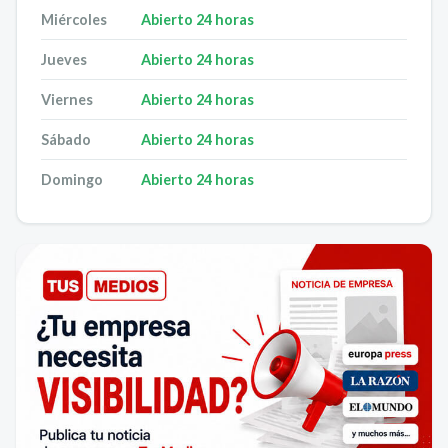
Miércoles
Abierto 24 horas
Jueves
Abierto 24 horas
Viernes
Abierto 24 horas
Sábado
Abierto 24 horas
Domingo
Abierto 24 horas