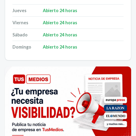
Jueves
Abierto 24 horas
Viernes
Abierto 24 horas
Sábado
Abierto 24 horas
Domingo
Abierto 24 horas