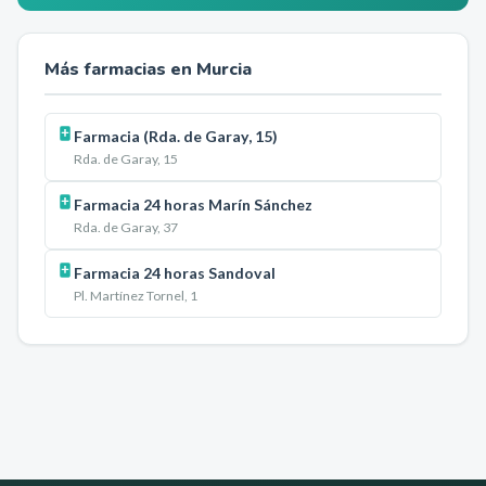
Más farmacias en
Murcia
Farmacia (Rda. de Garay, 15)
Rda. de Garay, 15
Farmacia 24 horas Marín Sánchez
Rda. de Garay, 37
Farmacia 24 horas Sandoval
Pl. Martínez Tornel, 1