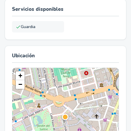
Servicios disponibles
Guardia
Ubicación
+
−