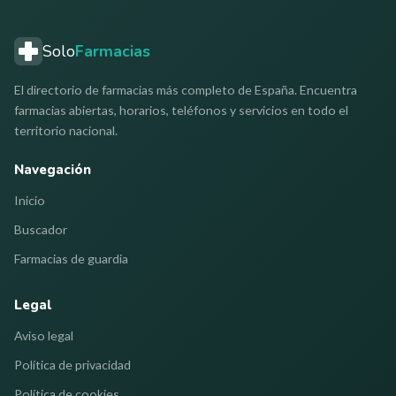
Solo
Farmacias
El directorio de farmacias más completo de España. Encuentra
farmacias abiertas, horarios, teléfonos y servicios en todo el
territorio nacional.
Navegación
Inicio
Buscador
Farmacias de guardia
Legal
Aviso legal
Política de privacidad
Política de cookies