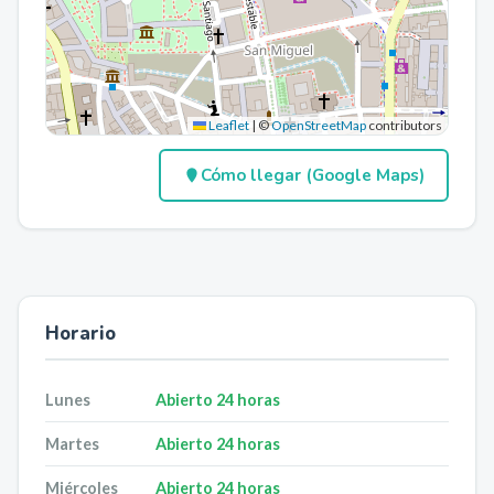
Leaflet
|
©
OpenStreetMap
contributors
Cómo llegar (Google Maps)
Horario
Lunes
Abierto 24 horas
Martes
Abierto 24 horas
Miércoles
Abierto 24 horas