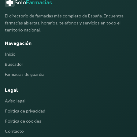
Solo
Farmacias
El directorio de farmacias más completo de España. Encuentra
farmacias abiertas, horarios, teléfonos y servicios en todo el
territorio nacional.
Navegación
Inicio
Buscador
Farmacias de guardia
Legal
Aviso legal
Política de privacidad
Política de cookies
Contacto