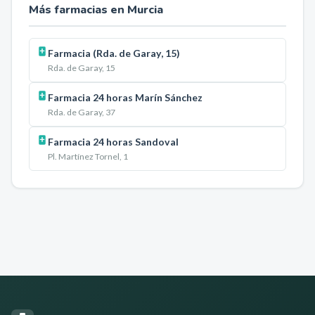
Más farmacias en
Murcia
Farmacia (Rda. de Garay, 15)
Rda. de Garay, 15
Farmacia 24 horas Marín Sánchez
Rda. de Garay, 37
Farmacia 24 horas Sandoval
Pl. Martínez Tornel, 1