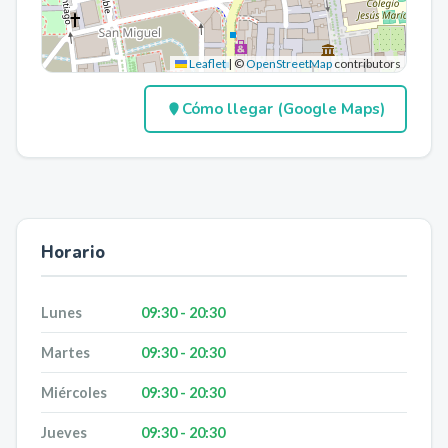
Leaflet
|
©
OpenStreetMap
contributors
Cómo llegar (Google Maps)
Horario
Lunes
09:30 - 20:30
Martes
09:30 - 20:30
Miércoles
09:30 - 20:30
Jueves
09:30 - 20:30