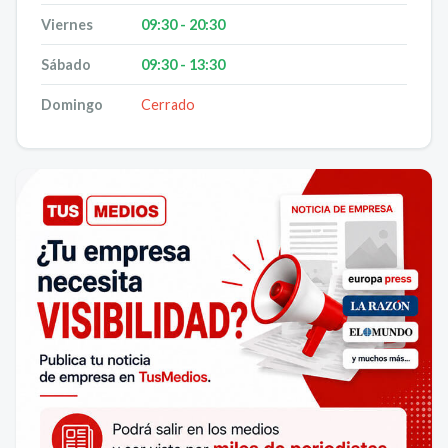
Viernes
09:30 - 20:30
Sábado
09:30 - 13:30
Domingo
Cerrado