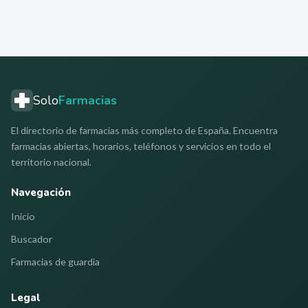
Solo
Farmacias
El directorio de farmacias más completo de España. Encuentra
farmacias abiertas, horarios, teléfonos y servicios en todo el
territorio nacional.
Navegación
Inicio
Buscador
Farmacias de guardia
Legal