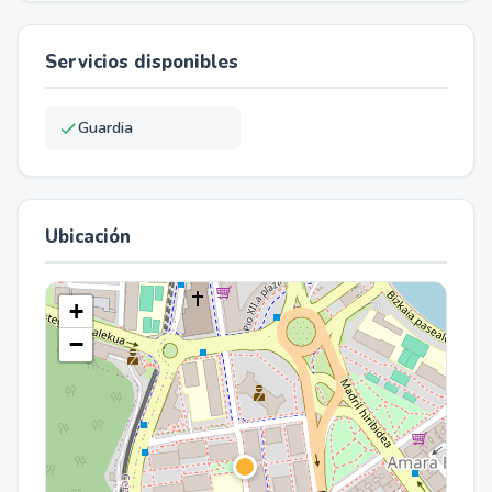
Servicios disponibles
Guardia
Ubicación
+
−