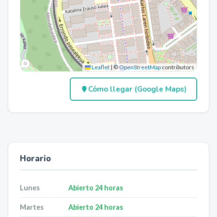
Leaflet
|
©
OpenStreetMap
contributors
Cómo llegar (Google Maps)
Horario
Lunes
Abierto 24 horas
Martes
Abierto 24 horas