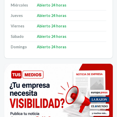
Miércoles
Abierto 24 horas
Jueves
Abierto 24 horas
Viernes
Abierto 24 horas
Sábado
Abierto 24 horas
Domingo
Abierto 24 horas