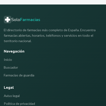
Solo
Farmacias
El directorio de farmacias más completo de España. Encuentra
farmacias abiertas, horarios, teléfonos y servicios en todo el
territorio nacional.
Navegación
Inicio
Buscador
Farmacias de guardia
Legal
Aviso legal
Política de privacidad