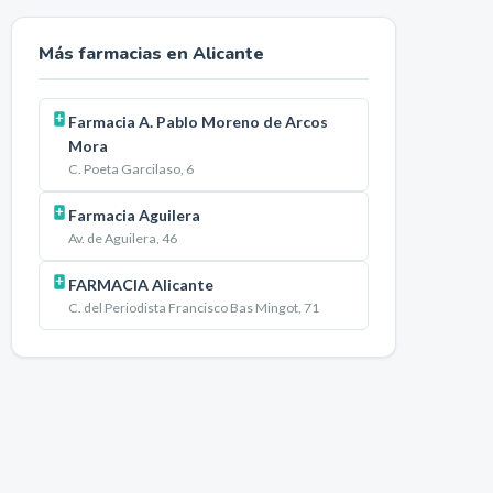
Más farmacias en
Alicante
Farmacia A. Pablo Moreno de Arcos
Mora
C. Poeta Garcilaso, 6
Farmacia Aguilera
Av. de Aguilera, 46
FARMACIA Alicante
C. del Periodista Francisco Bas Mingot, 71