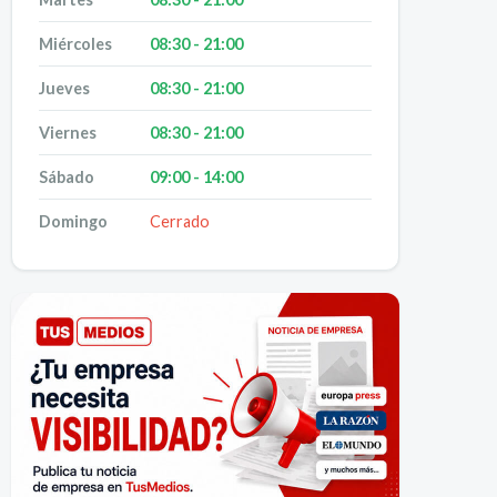
Miércoles
08:30 - 21:00
Jueves
08:30 - 21:00
Viernes
08:30 - 21:00
Sábado
09:00 - 14:00
Domingo
Cerrado