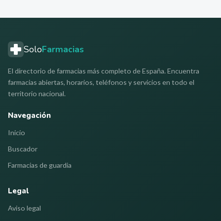
Solo
Farmacias
El directorio de farmacias más completo de España. Encuentra
farmacias abiertas, horarios, teléfonos y servicios en todo el
territorio nacional.
Navegación
Inicio
Buscador
Farmacias de guardia
Legal
Aviso legal