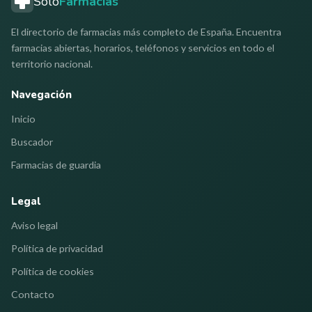
Solo
Farmacias
El directorio de farmacias más completo de España. Encuentra
farmacias abiertas, horarios, teléfonos y servicios en todo el
territorio nacional.
Navegación
Inicio
Buscador
Farmacias de guardia
Legal
Aviso legal
Política de privacidad
Política de cookies
Contacto