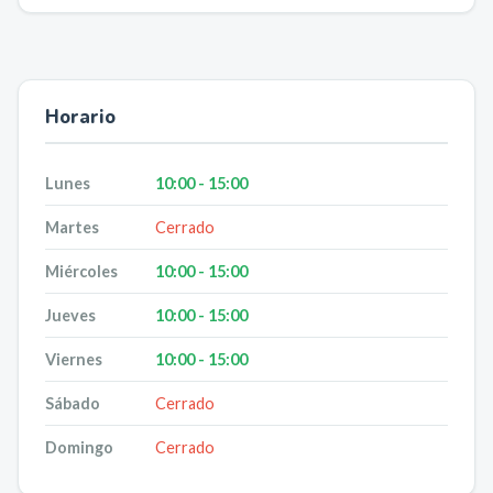
Horario
Lunes
10:00 - 15:00
Martes
Cerrado
Miércoles
10:00 - 15:00
Jueves
10:00 - 15:00
Viernes
10:00 - 15:00
Sábado
Cerrado
Domingo
Cerrado