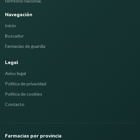
territorio nacional.
Navegación
Inicio
Buscador
Farmacias de guardia
Legal
Aviso legal
Política de privacidad
Política de cookies
Contacto
Farmacias por provincia