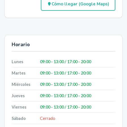
Cómo llegar (Google Maps)
Horario
Lunes
09:00 - 13:00 / 17:00 - 20:00
Martes
09:00 - 13:00 / 17:00 - 20:00
Miércoles
09:00 - 13:00 / 17:00 - 20:00
Jueves
09:00 - 13:00 / 17:00 - 20:00
Viernes
09:00 - 13:00 / 17:00 - 20:00
Sábado
Cerrado