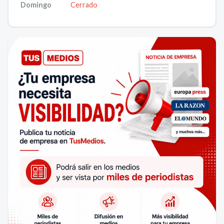
Domingo
Cerrado