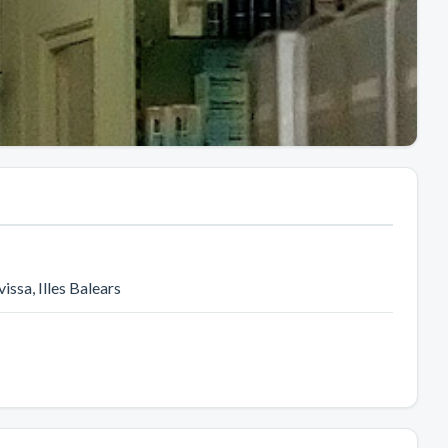
vissa
, Illes Balears