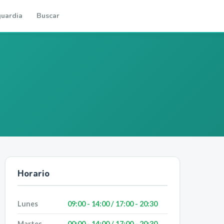
uardia
Buscar
Horario
Lunes
09:00 - 14:00 / 17:00 - 20:30
Martes
00:00 - 14:00 / 17:00 - 20:30