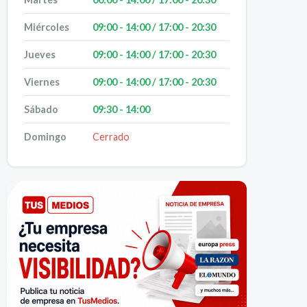
Miércoles
09:00 - 14:00 / 17:00 - 20:30
Jueves
09:00 - 14:00 / 17:00 - 20:30
Viernes
09:00 - 14:00 / 17:00 - 20:30
Sábado
09:30 - 14:00
Domingo
Cerrado