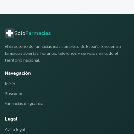
Solo
Farmacias
El directorio de farmacias más completo de España. Encuentra
farmacias abiertas, horarios, teléfonos y servicios en todo el
territorio nacional.
Navegación
Inicio
Buscador
Farmacias de guardia
Legal
Aviso legal