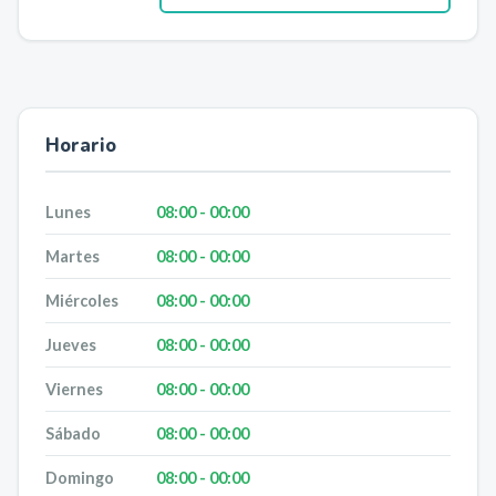
Horario
Lunes
08:00 - 00:00
Martes
08:00 - 00:00
Miércoles
08:00 - 00:00
Jueves
08:00 - 00:00
Viernes
08:00 - 00:00
Sábado
08:00 - 00:00
Domingo
08:00 - 00:00