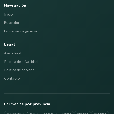
Navegación
Inicio
Buscador
Farmacias de guardia
Legal
Aviso legal
Política de privacidad
Política de cookies
Contacto
Farmacias por provincia