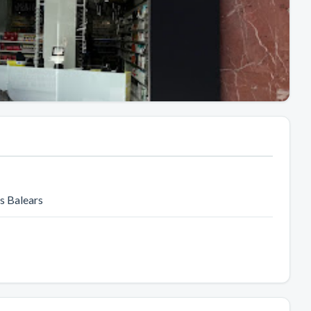
les Balears