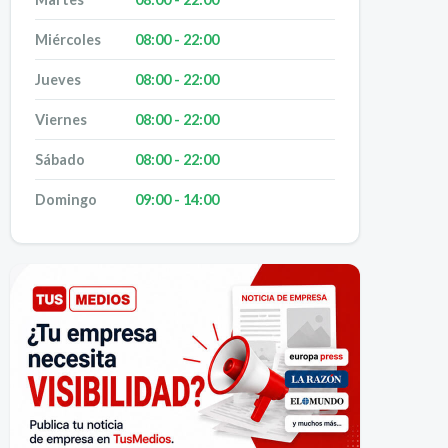
Miércoles
08:00 - 22:00
Jueves
08:00 - 22:00
Viernes
08:00 - 22:00
Sábado
08:00 - 22:00
Domingo
09:00 - 14:00