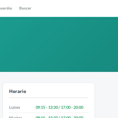
uardia
Buscar
Horario
Lunes
09:15 - 13:30 / 17:00 - 20:00
Martes
09:15 - 13:30 / 17:00 - 20:00