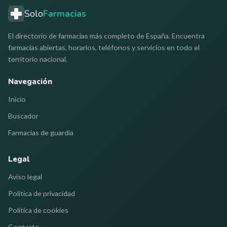
Solo
Farmacias
El directorio de farmacias más completo de España. Encuentra
farmacias abiertas, horarios, teléfonos y servicios en todo el
territorio nacional.
Navegación
Inicio
Buscador
Farmacias de guardia
Legal
Aviso legal
Política de privacidad
Política de cookies
Contacto