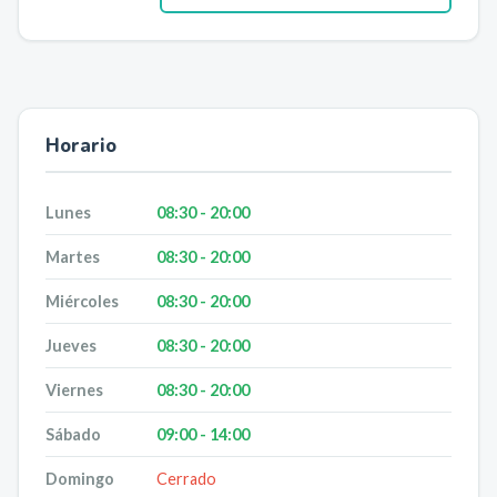
Horario
Lunes
08:30 - 20:00
Martes
08:30 - 20:00
Miércoles
08:30 - 20:00
Jueves
08:30 - 20:00
Viernes
08:30 - 20:00
Sábado
09:00 - 14:00
Domingo
Cerrado