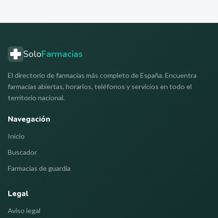
Solo
Farmacias
El directorio de farmacias más completo de España. Encuentra
farmacias abiertas, horarios, teléfonos y servicios en todo el
territorio nacional.
Navegación
Inicio
Buscador
Farmacias de guardia
Legal
Aviso legal