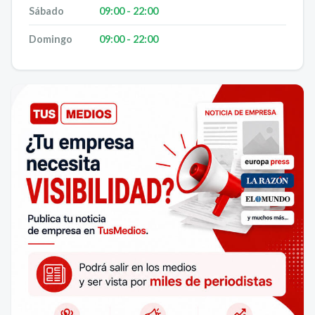
Sábado
09:00 - 22:00
Domingo
09:00 - 22:00