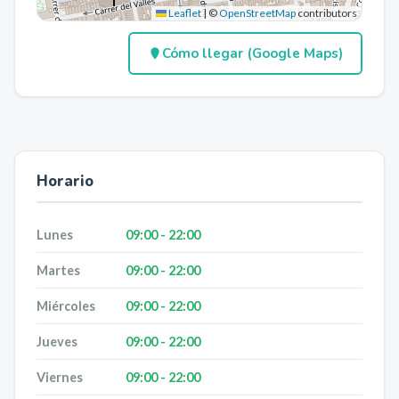
Leaflet
|
©
OpenStreetMap
contributors
Cómo llegar (Google Maps)
Horario
Lunes
09:00 - 22:00
Martes
09:00 - 22:00
Miércoles
09:00 - 22:00
Jueves
09:00 - 22:00
Viernes
09:00 - 22:00