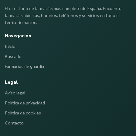
El directorio de farmacias más completo de España. Encuentra
farmacias abiertas, horarios, teléfonos y servicios en todo el
territorio nacional.
Navegación
Inicio
Buscador
Farmacias de guardia
Legal
Aviso legal
Política de privacidad
Política de cookies
Contacto