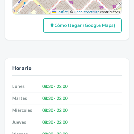
Leaflet
|
©
OpenStreetMap
contributors
Cómo llegar (Google Maps)
Horario
Lunes
08:30 - 22:00
Martes
08:30 - 22:00
Miércoles
08:30 - 22:00
Jueves
08:30 - 22:00