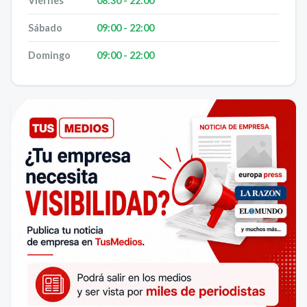
Viernes
08:30 - 22:00
Sábado
09:00 - 22:00
Domingo
09:00 - 22:00