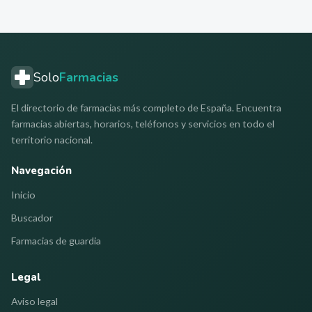
Solo
Farmacias
El directorio de farmacias más completo de España. Encuentra
farmacias abiertas, horarios, teléfonos y servicios en todo el
territorio nacional.
Navegación
Inicio
Buscador
Farmacias de guardia
Legal
Aviso legal