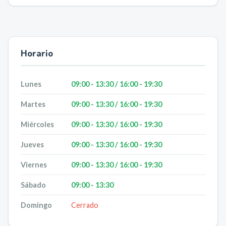
Horario
Lunes
09:00 - 13:30 / 16:00 - 19:30
Martes
09:00 - 13:30 / 16:00 - 19:30
Miércoles
09:00 - 13:30 / 16:00 - 19:30
Jueves
09:00 - 13:30 / 16:00 - 19:30
Viernes
09:00 - 13:30 / 16:00 - 19:30
Sábado
09:00 - 13:30
Domingo
Cerrado