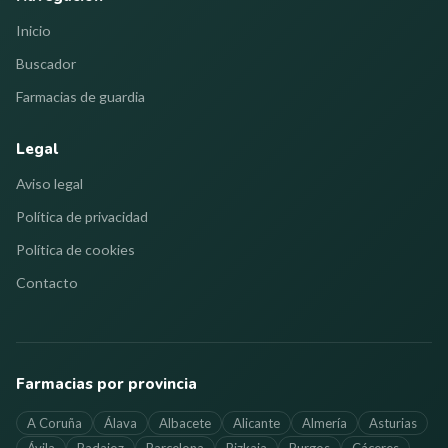
Inicio
Buscador
Farmacias de guardia
Legal
Aviso legal
Política de privacidad
Política de cookies
Contacto
Farmacias por provincia
A Coruña
Álava
Albacete
Alicante
Almería
Asturias