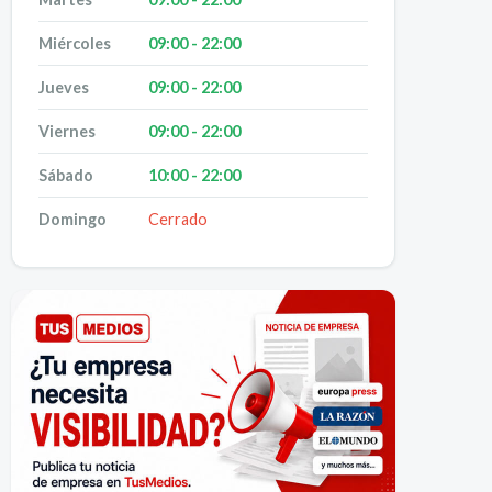
Miércoles
09:00 - 22:00
Jueves
09:00 - 22:00
Viernes
09:00 - 22:00
Sábado
10:00 - 22:00
Domingo
Cerrado