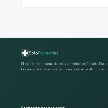
Solo
Farmacias
El directorio de farmacias más completo de España. Encue
horarios, teléfonos y servicios en todo el territorio nacio