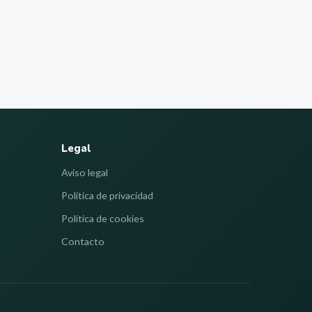
Legal
Aviso legal
Política de privacidad
Política de cookies
Contacto