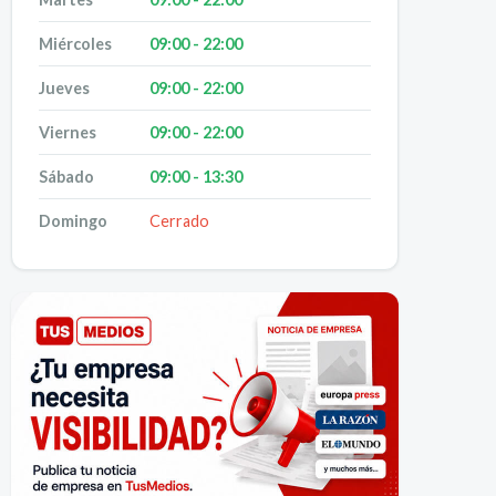
Miércoles
09:00 - 22:00
Jueves
09:00 - 22:00
Viernes
09:00 - 22:00
Sábado
09:00 - 13:30
Domingo
Cerrado