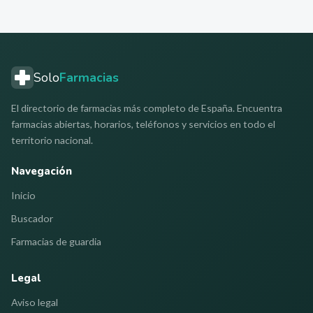
Solo
Farmacias
El directorio de farmacias más completo de España. Encuentra
farmacias abiertas, horarios, teléfonos y servicios en todo el
territorio nacional.
Navegación
Inicio
Buscador
Farmacias de guardia
Legal
Aviso legal