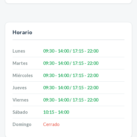
Horario
Lunes
09:30 - 14:00 / 17:15 - 22:00
Martes
09:30 - 14:00 / 17:15 - 22:00
Miércoles
09:30 - 14:00 / 17:15 - 22:00
Jueves
09:30 - 14:00 / 17:15 - 22:00
Viernes
09:30 - 14:00 / 17:15 - 22:00
Sábado
10:15 - 14:00
Domingo
Cerrado