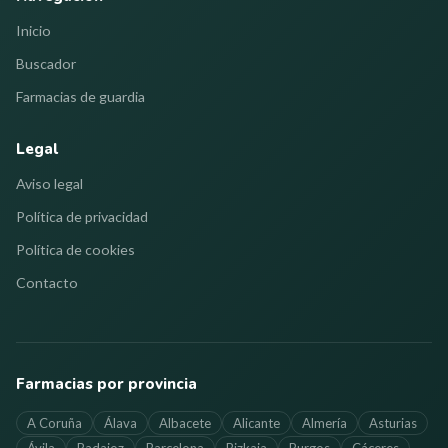
Inicio
Buscador
Farmacias de guardia
Legal
Aviso legal
Política de privacidad
Política de cookies
Contacto
Farmacias por provincia
A Coruña
Álava
Albacete
Alicante
Almería
Asturias