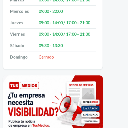
Miércoles
09:00 - 22:00
Jueves
09:00 - 14:00 / 17:00 - 21:00
Viernes
09:00 - 14:00 / 17:00 - 21:00
Sábado
09:30 - 13:30
Domingo
Cerrado