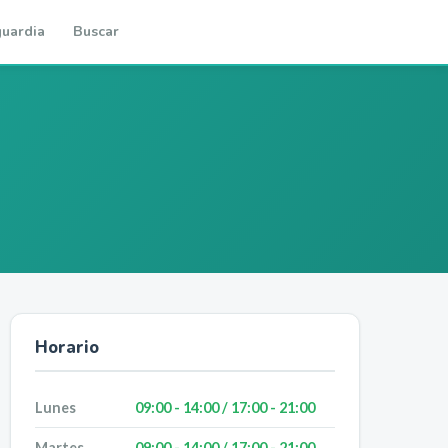
uardia
Buscar
Horario
Lunes
09:00 - 14:00 / 17:00 - 21:00
Martes
09:00 - 14:00 / 17:00 - 21:00