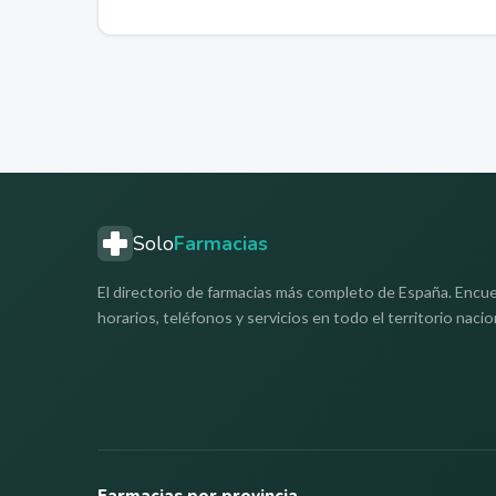
Solo
Farmacias
El directorio de farmacias más completo de España. Encue
horarios, teléfonos y servicios en todo el territorio nacio