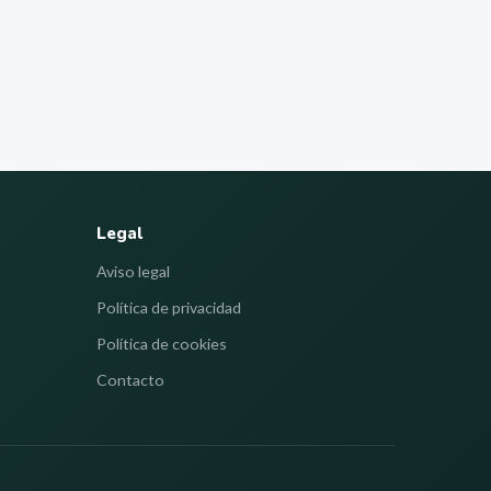
Legal
Aviso legal
Política de privacidad
Política de cookies
Contacto