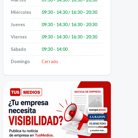
Miércoles
09:30 - 14:30 / 16:30 - 20:30
Jueves
09:30 - 14:30 / 16:30 - 20:30
Viernes
09:30 - 14:30 / 16:30 - 20:30
Sábado
09:30 - 14:00
Domingo
Cerrado