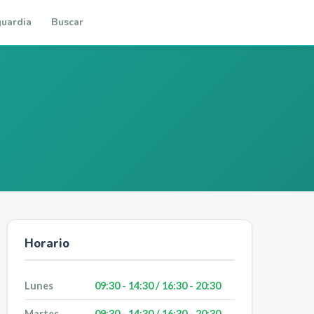
uardia
Buscar
Horario
Lunes
09:30 - 14:30 / 16:30 - 20:30
Martes
09:30 - 14:30 / 16:30 - 20:30