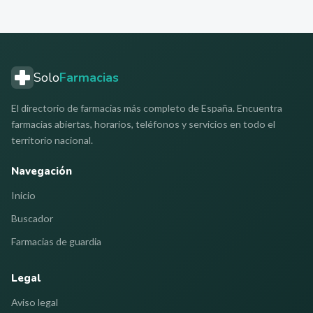
Solo
Farmacias
El directorio de farmacias más completo de España. Encuentra
farmacias abiertas, horarios, teléfonos y servicios en todo el
territorio nacional.
Navegación
Inicio
Buscador
Farmacias de guardia
Legal
Aviso legal