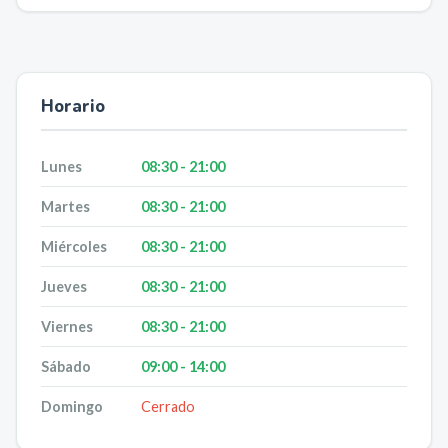
Horario
Lunes
08:30 - 21:00
Martes
08:30 - 21:00
Miércoles
08:30 - 21:00
Jueves
08:30 - 21:00
Viernes
08:30 - 21:00
Sábado
09:00 - 14:00
Domingo
Cerrado