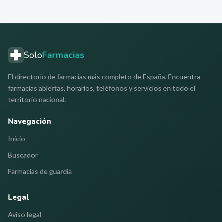
Solo
Farmacias
El directorio de farmacias más completo de España. Encuentra
farmacias abiertas, horarios, teléfonos y servicios en todo el
territorio nacional.
Navegación
Inicio
Buscador
Farmacias de guardia
Legal
Aviso legal