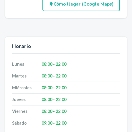
Cómo llegar (Google Maps)
Horario
Lunes
08:00 - 22:00
Martes
08:00 - 22:00
Miércoles
08:00 - 22:00
Jueves
08:00 - 22:00
Viernes
08:00 - 22:00
Sábado
09:00 - 22:00