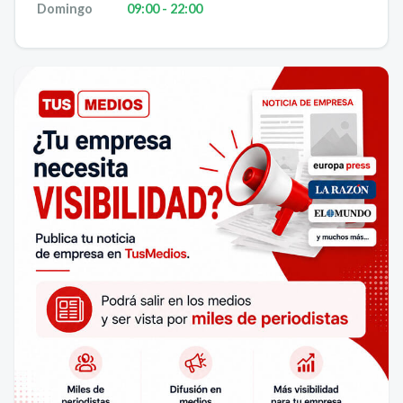
Domingo
09:00 - 22:00