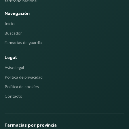
territorio nacional.
Navegación
Inicio
Buscador
Farmacias de guardia
Legal
Aviso legal
Política de privacidad
Política de cookies
Contacto
Farmacias por provincia