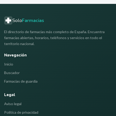
Solo
Farmacias
El directorio de farmacias más completo de España. Encuentra
farmacias abiertas, horarios, teléfonos y servicios en todo el
territorio nacional.
Navegación
Inicio
Buscador
Farmacias de guardia
Legal
Aviso legal
Política de privacidad