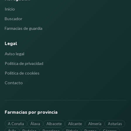
Inicio
Buscador
Farmacias de guardia
Legal
Aviso legal
Política de privacidad
Política de cookies
Contacto
Farmacias por provincia
A Coruña
Álava
Albacete
Alicante
Almería
Asturias