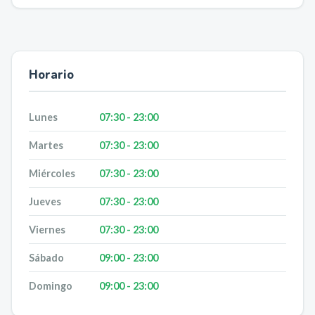
Horario
Lunes
07:30 - 23:00
Martes
07:30 - 23:00
Miércoles
07:30 - 23:00
Jueves
07:30 - 23:00
Viernes
07:30 - 23:00
Sábado
09:00 - 23:00
Domingo
09:00 - 23:00