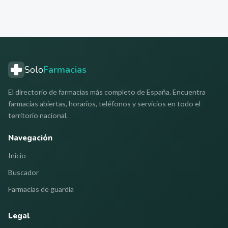
Solo
Farmacias
El directorio de farmacias más completo de España. Encuentra
farmacias abiertas, horarios, teléfonos y servicios en todo el
territorio nacional.
Navegación
Inicio
Buscador
Farmacias de guardia
Legal