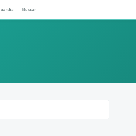
uardia
Buscar