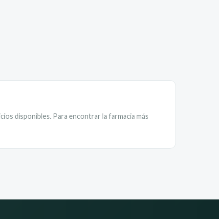
cios disponibles. Para encontrar la farmacia más