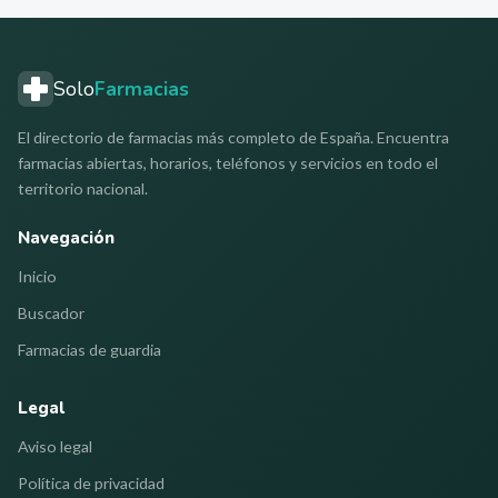
Solo
Farmacias
El directorio de farmacias más completo de España. Encuentra
farmacias abiertas, horarios, teléfonos y servicios en todo el
territorio nacional.
Navegación
Inicio
Buscador
Farmacias de guardia
Legal
Aviso legal
Política de privacidad